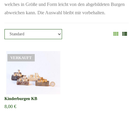
welches in Größe und Form leicht von den abgebildeten Burgen
abweichen kann. Die Auswahl bleibt mir vorbehalten.
VERKAUFT
Kinderburgen KB
8,00 €