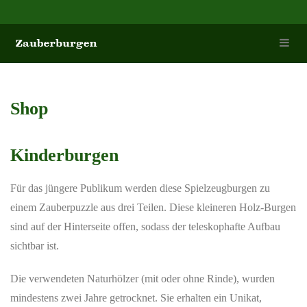
Shop
Kinderburgen
Für das jüngere Publikum werden diese Spielzeugburgen zu
einem Zauberpuzzle aus drei Teilen. Diese kleineren Holz-Burgen
sind auf der Hinterseite offen, sodass der teleskophafte Aufbau
sichtbar ist.
Die verwendeten Naturhölzer (mit oder ohne Rinde), wurden
mindestens zwei Jahre getrocknet. Sie erhalten ein Unikat,