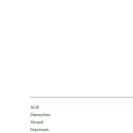
AGB
Datenschutz
Versand
Impressum