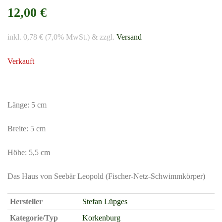
12,00 €
inkl. 0,78 € (7,0% MwSt.) & zzgl.
Versand
Verkauft
Länge: 5 cm
Breite: 5 cm
Höhe: 5,5 cm
Das Haus von Seebär Leopold (Fischer-Netz-Schwimmkörper)
Hersteller
Stefan Lüpges
Kategorie/Typ
Korkenburg