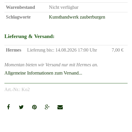
Warenbestand
Nicht verfügbar
Schlagworte
Kunsthandwerk
zauberburgen
Lieferung & Versand:
Hermes
Lieferung bis:: 14.08.2026 17:00 Uhr
7,00 €
Momentan bieten wir Versand nur mit Hermes an.
Allgemeine Informationen zum Versand...
Art.-Nr.: Ko2