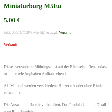
Miniaturburg M5Eu
5,00 €
inkl. 0,32 € (7,0% MwSt.) & zzgl.
Versand
Verkauft
Dieses verzauberte Mitbringsel ist auf der Rückseite offen, sodass
man den teleskophaften Aufbau sehen kann.
Als Material werden verschiedene Hölzer mit oder ohne Rinde
verwendet.
Die Auswahl bleibt mir vorbehalten. Das Produkt kann im Detail
vom Bild abweichen.