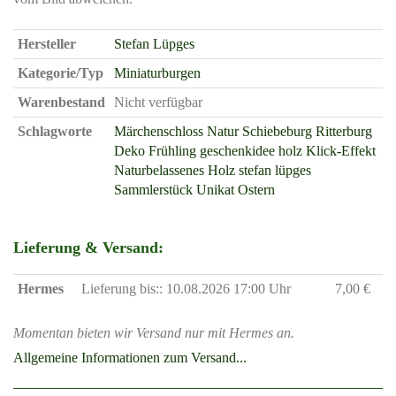
Hersteller
Stefan Lüpges
Kategorie/Typ
Miniaturburgen
Warenbestand
Nicht verfügbar
Schlagworte
Märchenschloss
Natur
Schiebeburg
Ritterburg
Deko
Frühling
geschenkidee holz
Klick-Effekt
Naturbelassenes Holz
stefan lüpges
Sammlerstück
Unikat
Ostern
Lieferung & Versand:
Hermes
Lieferung bis:: 10.08.2026 17:00 Uhr
7,00 €
Momentan bieten wir Versand nur mit Hermes an.
Allgemeine Informationen zum Versand...