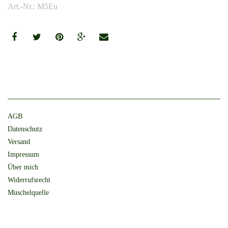
Art.-Nr.: M5Eu
AGB
Datenschutz
Versand
Impressum
Über mich
Widerrufsrecht
Muschelquelle