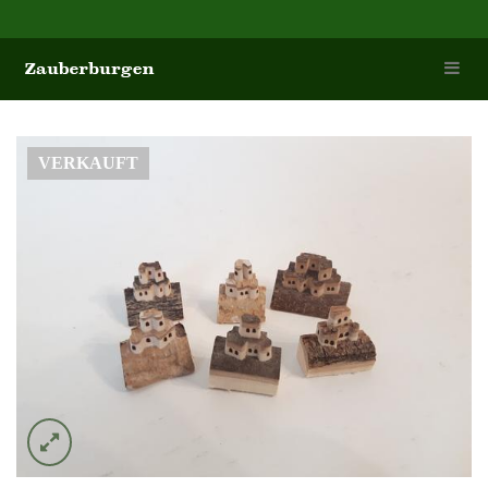
VERKAUFT