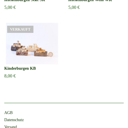
5,00 €
5,00 €
VERKAUFT
Kinderburgen KB
8,00 €
AGB
Datenschutz
Versand