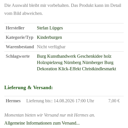
Die Auswahl bleibt mir vorbehalten. Das Produkt kann im Detail
vom Bild abweichen.
Hersteller
Stefan Lüpges
Kategorie/Typ
Kinderburgen
Warenbestand
Nicht verfügbar
Schlagworte
Burg
Kunsthandwerk
Geschenkidee
holz
Holzspielzeug
Nürnberg
Nürnberger Burg
Dekoration
Klick-Effekt
Christkindlesmarkt
Lieferung & Versand:
Hermes
Lieferung bis:: 14.08.2026 17:00 Uhr
7,00 €
Momentan bieten wir Versand nur mit Hermes an.
Allgemeine Informationen zum Versand...