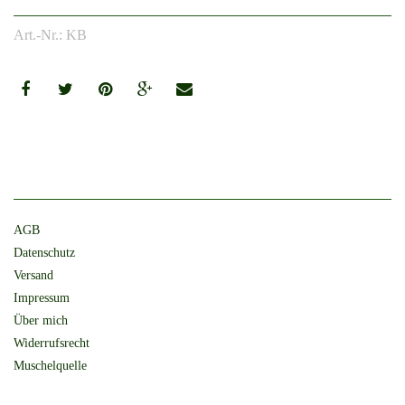
Art.-Nr.: KB
AGB
Datenschutz
Versand
Impressum
Über mich
Widerrufsrecht
Muschelquelle