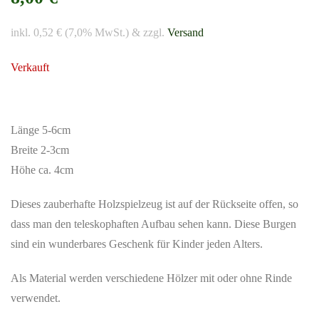
inkl. 0,52 € (7,0% MwSt.) & zzgl.
Versand
Verkauft
Länge 5-6cm
Breite 2-3cm
Höhe ca. 4cm
Dieses zauberhafte Holzspielzeug ist auf der Rückseite offen, so
dass man den teleskophaften Aufbau sehen kann. Diese Burgen
sind ein wunderbares Geschenk für Kinder jeden Alters.
Als Material werden verschiedene Hölzer mit oder ohne Rinde
verwendet.