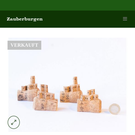
VERKAUFT