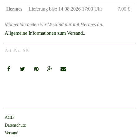
Hermes
Lieferung bis:: 14.08.2026 17:00 Uhr
7,00 €
Momentan bieten wir Versand nur mit Hermes an.
Allgemeine Informationen zum Versand...
Art.-Nr.: SK
AGB
Datenschutz
Versand